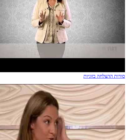
סודות ההצלחה בזוגיות