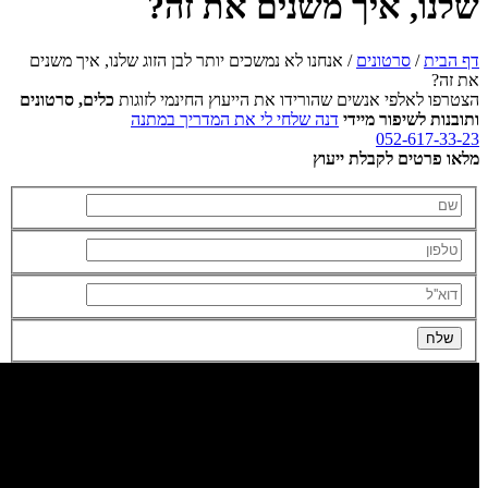
שלנו, איך משנים את זה?
דף הבית
/
סרטונים
/
אנחנו לא נמשכים יותר לבן הזוג שלנו, איך משנים
את זה?
הצטרפו לאלפי אנשים שהורידו את הייעוץ החינמי לזוגות
כלים, סרטונים
ותובנות לשיפור מיידי
דנה שלחי לי את המדריך במתנה
052-617-33-23
מלאו פרטים לקבלת ייעוץ