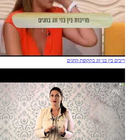
ריבים בין בני זוג בתקופת החגים