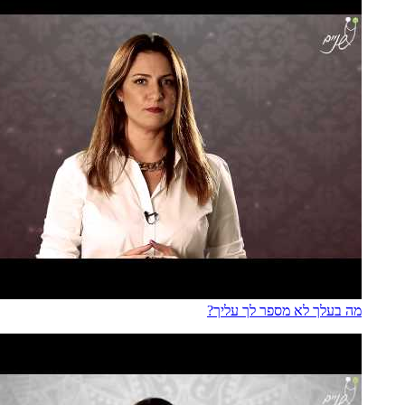
מה בעלך לא מספר לך עליך?