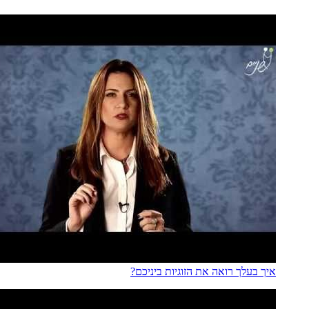
איך בעלך רואה את הזוגיות ביניכם?