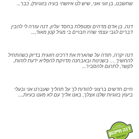
שחשבנו, בן זוגי ואני, שיש לנו איזשהי בעיה בזוגיות). כבר...
דנה, בן אדם מדהים ומטפלת בחסד עליון. דנה עזרה לי להבין
דברים לגבי עצמי שהיו חבויים בי מגיל קטן מאוד,...
דנה יקרה, תודה על שהארת את דרכינו הזוגית בדיוק כשהתחיל
להחשיך…. בשנינות ובאבחנה מדויקת להפליא ידעת לזהות,
לקשר, לתרגם ולהסביר...
חיים חדשים ברצוני להודות לך על תהליך שעברנו אני ובעלי
ביעוץ בזוגיות שלנו אצלך, באנו אליך עם לא מעט בעיות,...