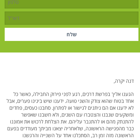
דנה יקרה,
הגענו אליך בפרשת דרכים, רגע לפני פירוק החבילה, כאשר כל
אחד בטוח שהוא צודק והשני טועה. ידענו שיש בינינו פערים, אבל
לא ידענו אם הם ניתנים לגישור או לפתרון. סחבנו כעסים, פחדים
ומשקעים שנבנו והצטברו עם השנים, ולא חשבנו שאפשר
להתנתק מהם או להתגבר עליהם. את הצלחת לרכוש את אמוננו
כבר מהפגישה הראשונה, שלאחריה יצאנו מביתך מעודדים בפעם
הראשונה מזה זמן רב, הסתכלנו אחד על השנייה והרגשנו