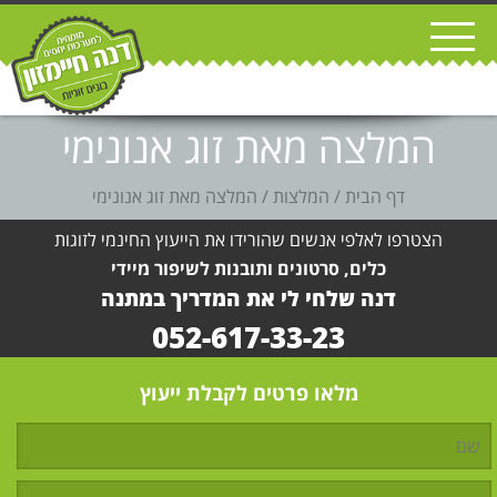
המלצה מאת זוג אנונימי
דף הבית
/
המלצות
/
המלצה מאת זוג אנונימי
הצטרפו לאלפי אנשים שהורידו את הייעוץ החינמי לזוגות
כלים, סרטונים ותובנות לשיפור מיידי
דנה שלחי לי את המדריך במתנה
052-617-33-23
מלאו פרטים לקבלת ייעוץ