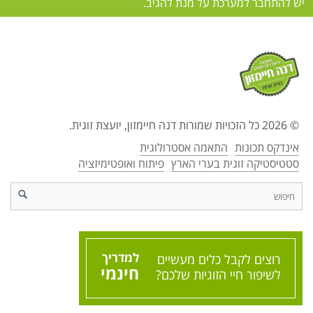
יש להתחבר למערכת על מנת להגיב.
© 2026 כל הזכויות שמורות דנה חיימזון, יועצת זוגית.
אינדקס תכונות
התאמה אסטרולוגית
סטטיסטיקה זוגית בערי הארץ
פיתוח ואופטימיזציה
d
למדריך
רוצים לקבל כלים מעשיים
חינמי
לשיפור חיי הזוגיות שלכם?