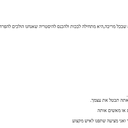
 שבכל מריבה,היא מתחילה לבכות ולהכנס להיסטריה שאנחנו הולכים להפרד 
 אתה תבטל את עצמך.
 או מאשים אותה
ואני מציעה שתפנו לאיש מקצוע