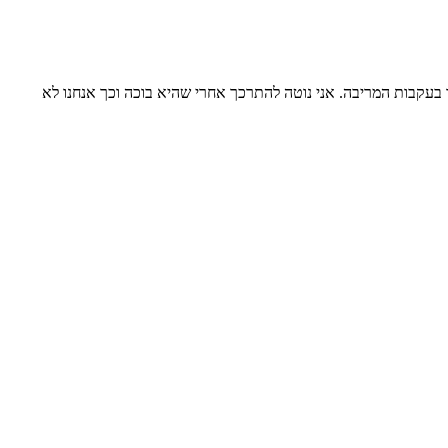
בעקבות המריבה. אני נוטה להתרכך אחרי שהיא בוכה וכך אנחנו לא