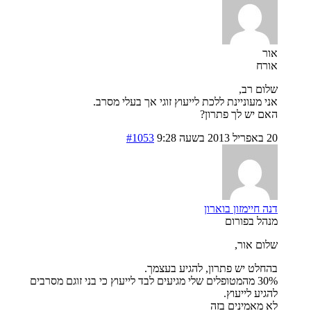
אור
אורח
שלום רב,
אני מעוניינת ללכת לייעוץ זוגי אך בעלי מסרב.
האם יש לך פתרון?
20 באפריל 2013 בשעה 9:28
#1053
דנה חיימזון בוארון
מנהל בפורום
שלום אור,
בהחלט יש פתרון, להגיע בעצמך.
30% מהמטופלים שלי מגיעים לבד לייעוץ כי בני זוגם מסרבים
להגיע לייעוץ.
לא מאמינים בזה