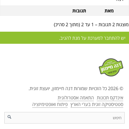
מאת
תגובות
מוצגות 2 תגובות – 1 עד 2 (מתוך 2 סה״כ)
יש להתחבר למערכת על מנת להגיב.
© 2026 כל הזכויות שמורות דנה חיימזון, יועצת זוגית.
אינדקס תכונות
התאמה אסטרולוגית
סטטיסטיקה זוגית בערי הארץ
פיתוח ואופטימיזציה
d