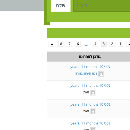
…
←
8
7
6
4
3
2
1
עודכן לאחרונה
לפני 10 years, 11 months
דנה חיימזון בוארון
לפני 10 years, 11 months
ליאת
לפני 10 years, 11 months
ליאת
לפני 10 years, 11 months
גאיה