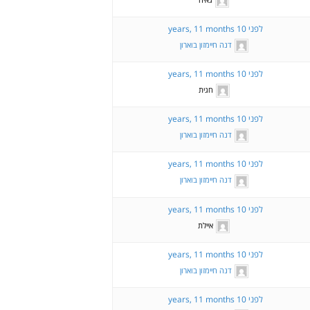
לפני 10 years, 11 months
דנה חיימזון בוארון
לפני 10 years, 11 months
חגית
לפני 10 years, 11 months
דנה חיימזון בוארון
לפני 10 years, 11 months
דנה חיימזון בוארון
לפני 10 years, 11 months
איילת
לפני 10 years, 11 months
דנה חיימזון בוארון
לפני 10 years, 11 months