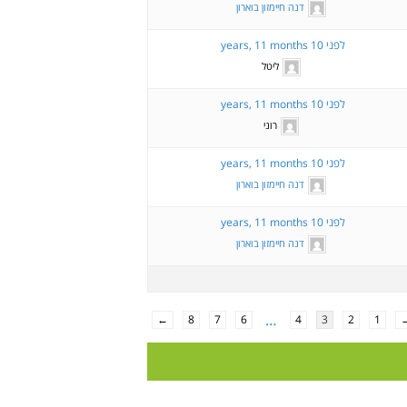
דנה חיימזון בוארון
לפני 10 years, 11 months
ליטל
לפני 10 years, 11 months
רוני
לפני 10 years, 11 months
דנה חיימזון בוארון
לפני 10 years, 11 months
דנה חיימזון בוארון
…
←
8
7
6
4
3
2
1